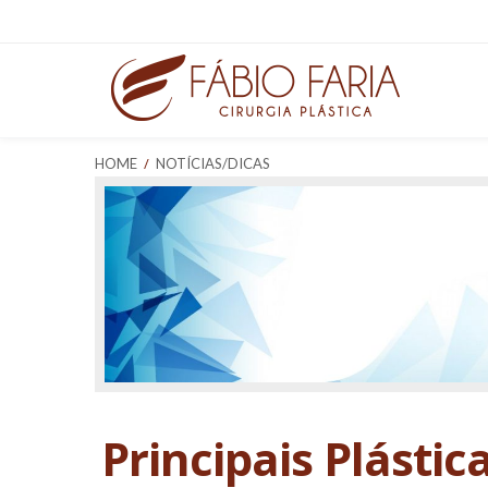
/
HOME
NOTÍCIAS/DICAS
Principais Plásti