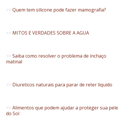
>>
Quem tem silicone pode fazer mamografia?
>>
MITOS E VERDADES SOBRE A AGUA
>>
Saiba como resolver o problema de inchaço
matinal
>>
Diureticos naturais para parar de reter liquido
>>
Alimentos que podem ajudar a proteger sua pele
do Sol