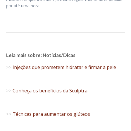
por até uma hora.
Leia mais sobre: Notícias/Dicas
>>
Injeções que prometem hidratar e firmar a pele
>>
Conheça os benefícios da Sculptra
>>
Técnicas para aumentar os glúteos