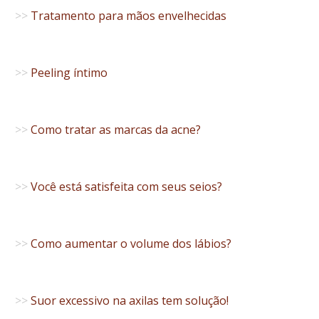
>>
Tratamento para mãos envelhecidas
>>
Peeling íntimo
>>
Como tratar as marcas da acne?
>>
Você está satisfeita com seus seios?
>>
Como aumentar o volume dos lábios?
>>
Suor excessivo na axilas tem solução!