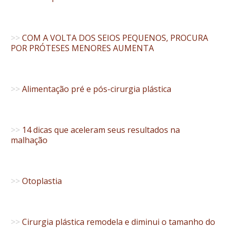
>>
COM A VOLTA DOS SEIOS PEQUENOS, PROCURA
POR PRÓTESES MENORES AUMENTA
>>
Alimentação pré e pós-cirurgia plástica
>>
14 dicas que aceleram seus resultados na
malhação
>>
Otoplastia
>>
Cirurgia plástica remodela e diminui o tamanho do