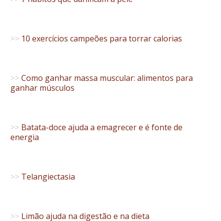
>>
10 exercícios campeões para torrar calorias
>>
Como ganhar massa muscular: alimentos para
ganhar músculos
>>
Batata-doce ajuda a emagrecer e é fonte de
energia
>>
Telangiectasia
>>
Limão ajuda na digestão e na dieta