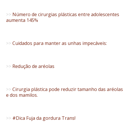
>>
Número de cirurgias plásticas entre adolescentes
aumenta 145%
>>
Cuidados para manter as unhas impecáveis:
>>
Redução de aréolas
>>
Cirurgia plástica pode reduzir tamanho das aréolas
e dos mamilos.
>>
#‎Dica‬ Fuja da gordura Trans!