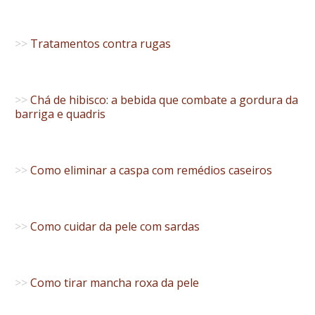
>>
Tratamentos contra rugas
>>
Chá de hibisco: a bebida que combate a gordura da
barriga e quadris
>>
Como eliminar a caspa com remédios caseiros
>>
Como cuidar da pele com sardas
>>
Como tirar mancha roxa da pele