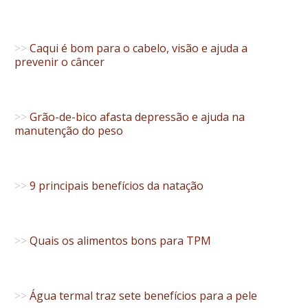
>>
Caqui é bom para o cabelo, visão e ajuda a
prevenir o câncer
>>
Grão-de-bico afasta depressão e ajuda na
manutenção do peso
>>
9 principais benefícios da natação
>>
Quais os alimentos bons para TPM
>>
Água termal traz sete benefícios para a pele