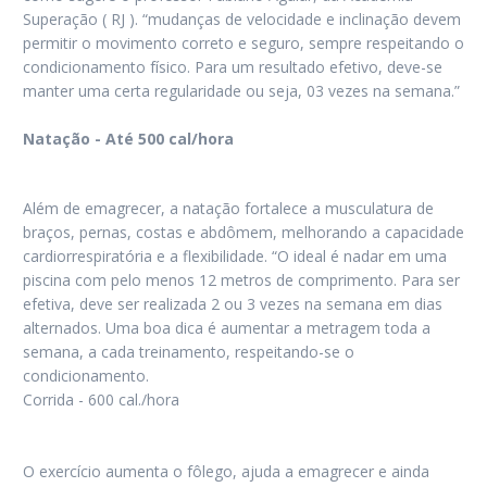
Superação ( RJ ). “mudanças de velocidade e inclinação devem
permitir o movimento correto e seguro, sempre respeitando o
condicionamento físico. Para um resultado efetivo, deve-se
manter uma certa regularidade ou seja, 03 vezes na semana.”
Natação - Até 500 cal/hora
Além de emagrecer, a natação fortalece a musculatura de
braços, pernas, costas e abdômem, melhorando a capacidade
cardiorrespiratória e a flexibilidade. “O ideal é nadar em uma
piscina com pelo menos 12 metros de comprimento. Para ser
efetiva, deve ser realizada 2 ou 3 vezes na semana em dias
alternados. Uma boa dica é aumentar a metragem toda a
semana, a cada treinamento, respeitando-se o
condicionamento.
Corrida - 600 cal./hora
O exercício aumenta o fôlego, ajuda a emagrecer e ainda