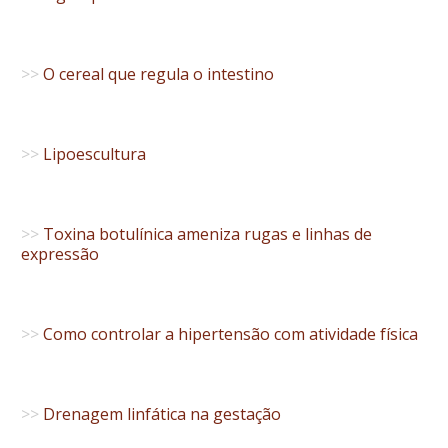
>>
O cereal que regula o intestino
>>
Lipoescultura
>>
Toxina botulínica ameniza rugas e linhas de
expressão
>>
Como controlar a hipertensão com atividade física
>>
Drenagem linfática na gestação