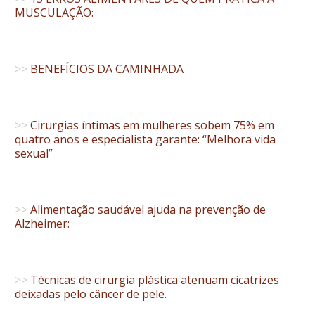
MUSCULAÇÃO:
>>
BENEFÍCIOS DA CAMINHADA
>>
Cirurgias íntimas em mulheres sobem 75% em
quatro anos e especialista garante: “Melhora vida
sexual”
>>
Alimentação saudável ajuda na prevenção de
Alzheimer:
>>
Técnicas de cirurgia plástica atenuam cicatrizes
deixadas pelo câncer de pele.