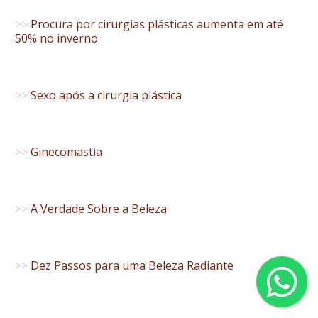
>>
Procura por cirurgias plásticas aumenta em até
50% no inverno
>>
Sexo após a cirurgia plástica
>>
Ginecomastia
>>
A Verdade Sobre a Beleza
>>
Dez Passos para uma Beleza Radiante