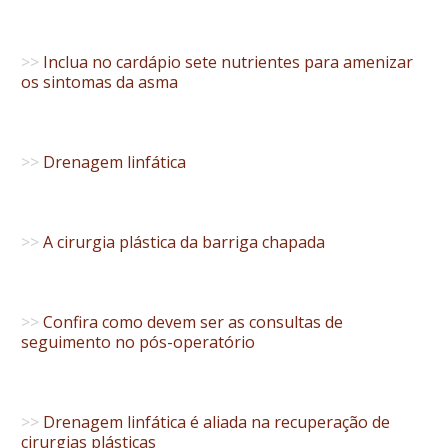
>>
Inclua no cardápio sete nutrientes para amenizar
os sintomas da asma
>>
Drenagem linfática
>>
A cirurgia plástica da barriga chapada
>>
Confira como devem ser as consultas de
seguimento no pós-operatório
>>
Drenagem linfática é aliada na recuperação de
cirurgias plásticas