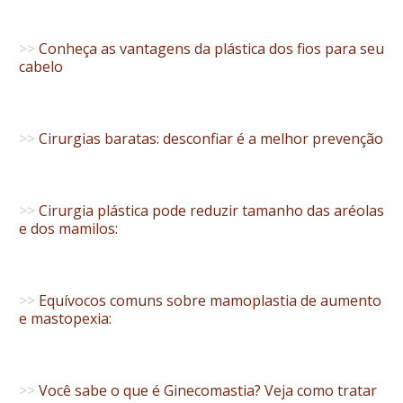
>>
Conheça as vantagens da plástica dos fios para seu
cabelo
>>
Cirurgias baratas: desconfiar é a melhor prevenção
>>
Cirurgia plástica pode reduzir tamanho das aréolas
e dos mamilos:
>>
Equívocos comuns sobre mamoplastia de aumento
e mastopexia:
>>
Você sabe o que é Ginecomastia? Veja como tratar