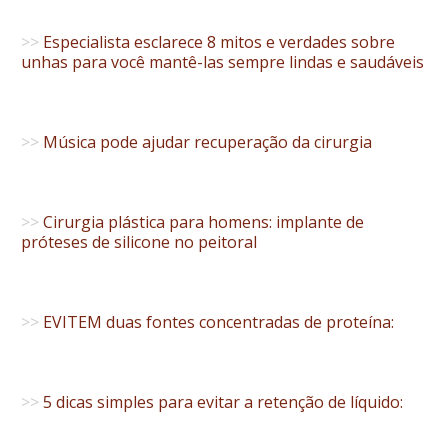
>>
Especialista esclarece 8 mitos e verdades sobre
unhas para você mantê-las sempre lindas e saudáveis
>>
Música pode ajudar recuperação da cirurgia
>>
Cirurgia plástica para homens: implante de
próteses de silicone no peitoral
>>
EVITEM duas fontes concentradas de proteína:
>>
5 dicas simples para evitar a retenção de líquido: