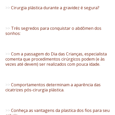
>>
Cirurgia plástica durante a gravidez é segura?
>>
Três segredos para conquistar o abdômen dos
sonhos:
>>
Com a passagem do Dia das Crianças, especialista
comenta que procedimentos cirúrgicos podem (e às
vezes até devem) ser realizados com pouca idade.
>>
Comportamentos determinam a aparência das
cicatrizes pós-cirurgia plástica.
>>
Conheça as vantagens da plastica dos fios para seu