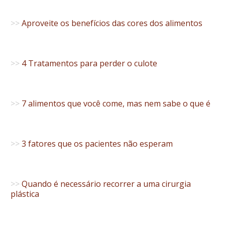
>>
Aproveite os benefícios das cores dos alimentos
>>
4 Tratamentos para perder o culote
>>
7 alimentos que você come, mas nem sabe o que é
>>
3 fatores que os pacientes não esperam
>>
Quando é necessário recorrer a uma cirurgia
plástica