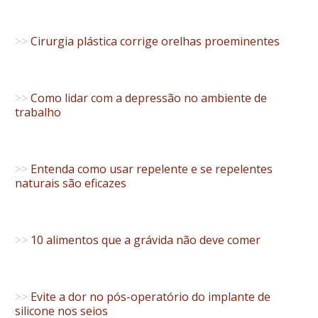
>>
Cirurgia plástica corrige orelhas proeminentes
>>
Como lidar com a depressão no ambiente de
trabalho
>>
Entenda como usar repelente e se repelentes
naturais são eficazes
>>
10 alimentos que a grávida não deve comer
>>
Evite a dor no pós-operatório do implante de
silicone nos seios