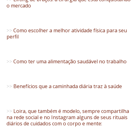
o mercado
>>
Como escolher a melhor atividade física para seu
perfil
>>
Como ter uma alimentação saudável no trabalho
>>
Benefícios que a caminhada diária traz à saúde
>>
Loira, que também é modelo, sempre compartilha
na rede social e no Instagram alguns de seus rituais
diários de cuidados com o corpo e mente: