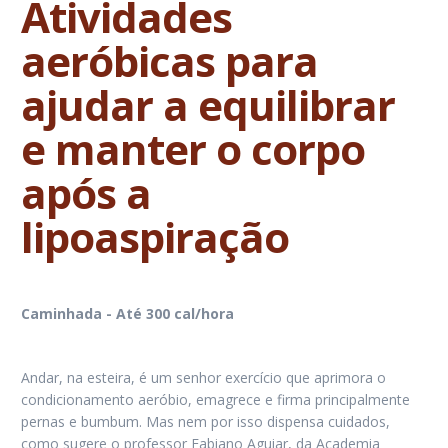
Atividades
aeróbicas para
ajudar a equilibrar
e manter o corpo
após a
lipoaspiração
Caminhada - Até 300 cal/hora
Andar, na esteira, é um senhor exercício que aprimora o
condicionamento aeróbio, emagrece e firma principalmente
pernas e bumbum. Mas nem por isso dispensa cuidados,
como sugere o professor Fabiano Aguiar, da Academia