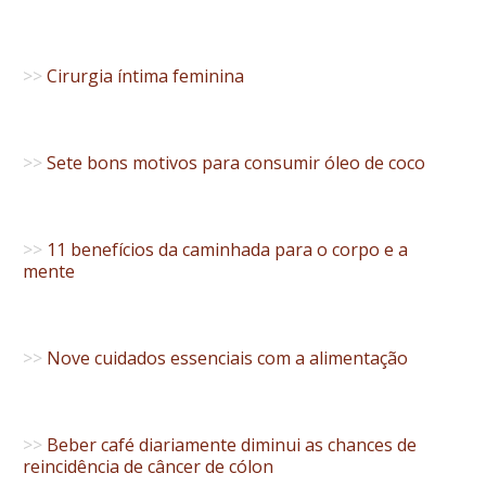
>>
Cirurgia íntima feminina
>>
Sete bons motivos para consumir óleo de coco
>>
11 benefícios da caminhada para o corpo e a
mente
>>
Nove cuidados essenciais com a alimentação
>>
Beber café diariamente diminui as chances de
reincidência de câncer de cólon