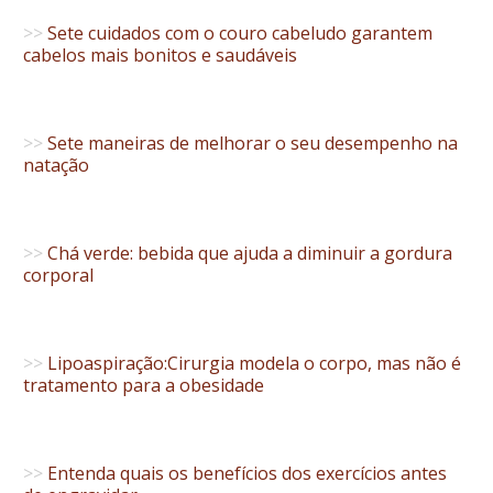
>>
Sete cuidados com o couro cabeludo garantem
cabelos mais bonitos e saudáveis
>>
Sete maneiras de melhorar o seu desempenho na
natação
>>
Chá verde: bebida que ajuda a diminuir a gordura
corporal
>>
Lipoaspiração:Cirurgia modela o corpo, mas não é
tratamento para a obesidade
>>
Entenda quais os benefícios dos exercícios antes