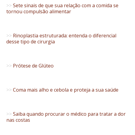
>>
Sete sinais de que sua relação com a comida se
tornou compulsão alimentar
>>
Rinoplastia estruturada: entenda o diferencial
desse tipo de cirurgia
>>
Prótese de Glúteo
>>
Coma mais alho e cebola e proteja a sua saúde
>>
Saiba quando procurar o médico para tratar a dor
nas costas