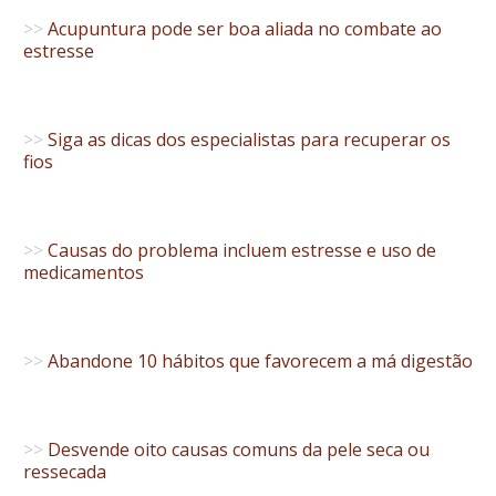
>>
Acupuntura pode ser boa aliada no combate ao
estresse
>>
Siga as dicas dos especialistas para recuperar os
fios
>>
Causas do problema incluem estresse e uso de
medicamentos
>>
Abandone 10 hábitos que favorecem a má digestão
>>
Desvende oito causas comuns da pele seca ou
ressecada