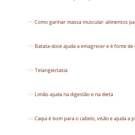
>>
Como ganhar massa muscular: alimentos pa
>>
Batata-doce ajuda a emagrecer e é fonte de
>>
Telangiectasia
>>
Limão ajuda na digestão e na dieta
>>
Caqui é bom para o cabelo, visão e ajuda a p