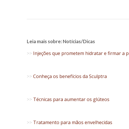
Leia mais sobre: Notícias/Dicas
>>
Injeções que prometem hidratar e firmar a p
>>
Conheça os benefícios da Sculptra
>>
Técnicas para aumentar os glúteos
>>
Tratamento para mãos envelhecidas