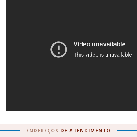
ENDEREÇOS
DE
ATENDIMENTO